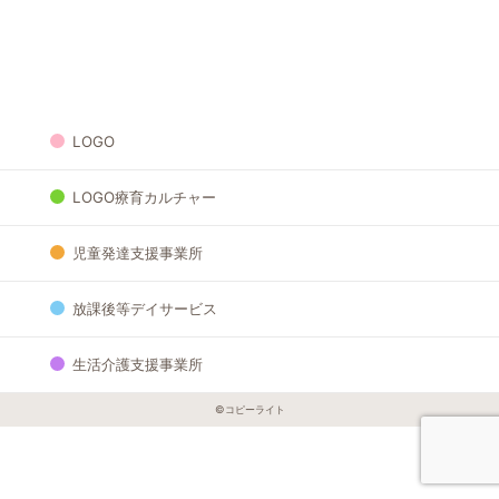
LOGO
LOGO療育カルチャー
児童発達支援事業所
放課後等デイサービス
生活介護支援事業所
©︎コピーライト