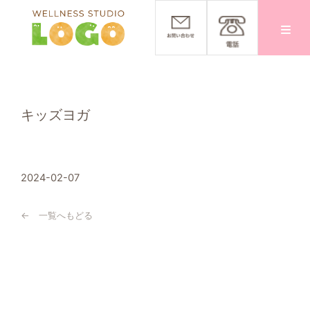
トップ
〉
全てのお知らせ
〉
キッズヨガ
キッズヨガ
2024-02-07
← 一覧へもどる