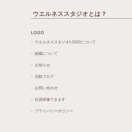
ウエルネススタジオとは？
LOGO
- ウエルネススタジオLOGOについて
- 組織について
- お知らせ
- 活動ブログ
- お問い合わせ
- 社員研修できます
- プライバシーポリシー