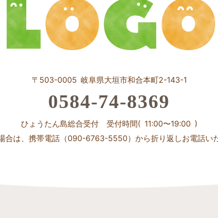
〒503-0005 岐阜県大垣市和合本町2-143-1
0584-74-8369
ひょうたん島総合受付 受付時間( 11:00〜19:00 )
場合は、携帯電話（090-6763-5550）から折り返しお電話い