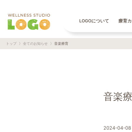
LOGOについて
療育カ
トップ
〉
全てのお知らせ
〉
音楽療育
音楽
2024-04-08