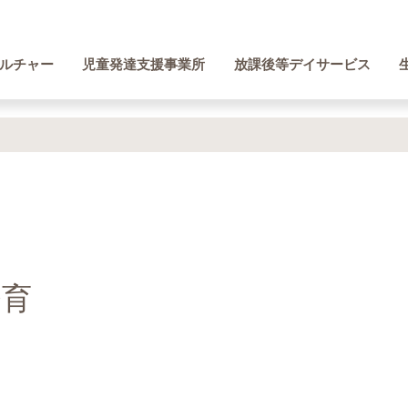
ルチャー
児童発達支援事業所
放課後等デイサービス
療育