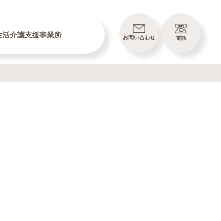
生活介護支援事業所
お問い合わせ
電話