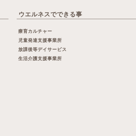
ウエルネスでできる事
療育カルチャー
児童発達支援事業所
放課後等デイサービス
生活介護支援事業所