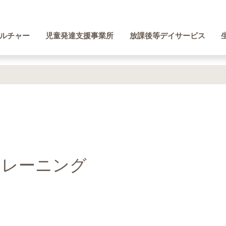
ルチャー
児童発達支援事業所
放課後等デイサービス
トレーニング