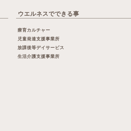
ウエルネスでできる事
療育カルチャー
児童発達支援事業所
放課後等デイサービス
生活介護支援事業所