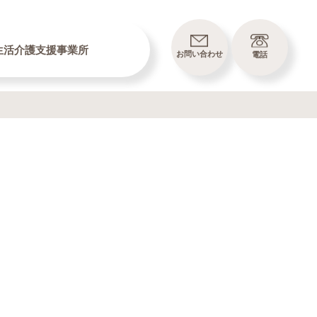
生活介護支援事業所
お問い合わせ
電話