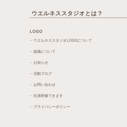
ウエルネススタジオとは？
LOGO
- ウエルネススタジオLOGOについて
- 組織について
- お知らせ
- 活動ブログ
- お問い合わせ
- 社員研修できます
- プライバシーポリシー