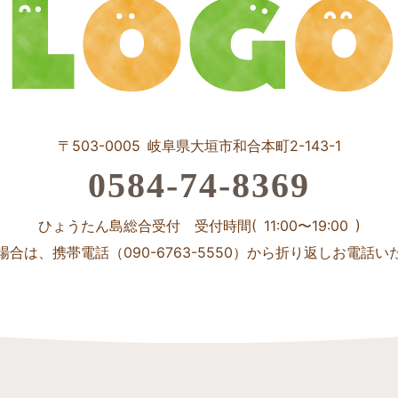
〒503-0005 岐阜県大垣市和合本町2-143-1
0584-74-8369
ひょうたん島総合受付 受付時間( 11:00〜19:00 )
場合は、携帯電話（090-6763-5550）から折り返しお電話い