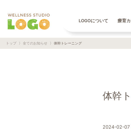
LOGOについて
療育カ
トップ
〉
全てのお知らせ
〉
体幹トレーニング
体幹
2024-02-07