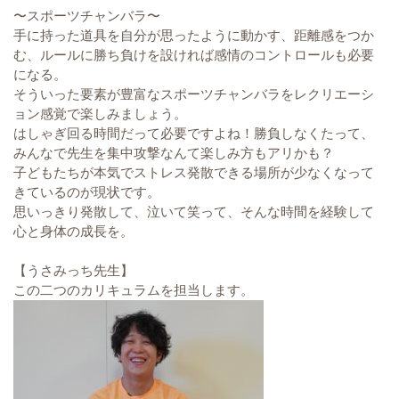
〜スポーツチャンバラ〜
手に持った道具を自分が思ったように動かす、距離感をつか
む、ルールに勝ち負けを設ければ感情のコントロールも必要
になる。
そういった要素が豊富なスポーツチャンバラをレクリエーシ
ョン感覚で楽しみましょう。
はしゃぎ回る時間だって必要ですよね！勝負しなくたって、
みんなで先生を集中攻撃なんて楽しみ方もアリかも？
子どもたちが本気でストレス発散できる場所が少なくなって
きているのが現状です。
思いっきり発散して、泣いて笑って、そんな時間を経験して
心と身体の成長を。
【うさみっち先生】
この二つのカリキュラムを担当します。