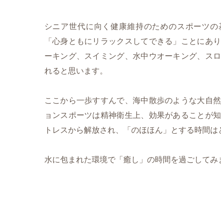
シニア世代に向く健康維持のためのスポーツの
「心身ともにリラックスしてできる」ことにあり
ーキング、スイミング、水中ウオーキング、スロ
れると思います。
ここから一歩すすんで、海中散歩のような大自然
ョンスポーツは精神衛生上、効果があることが知
トレスから解放され、「のほほん」とする時間は
水に包まれた環境で「癒し」の時間を過ごしてみ