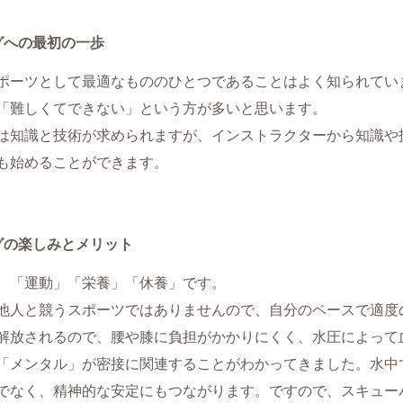
グへの最初の一歩
ポーツとして最適なもののひとつであることはよく知られてい
「難しくてできない」という方が多いと思います。
は知識と技術が求められますが、インストラクターから知識や
も始めることができます。
グの楽しみとメリット
、「運動」「栄養」「休養」です。
他人と競うスポーツではありませんので、自分のペースで適度
解放されるので、腰や膝に負担がかかりにくく、水圧によって
「メンタル」が密接に関連することがわかってきました。水中
でなく、精神的な安定にもつながります。ですので、スキュー