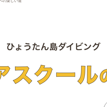
への楽しい道