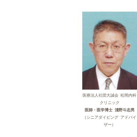
医療法人社団大誠会 松岡内科
クリニック
医師・医学博士 淺野斗志男
（シニアダイビング アドバイ
ザー）