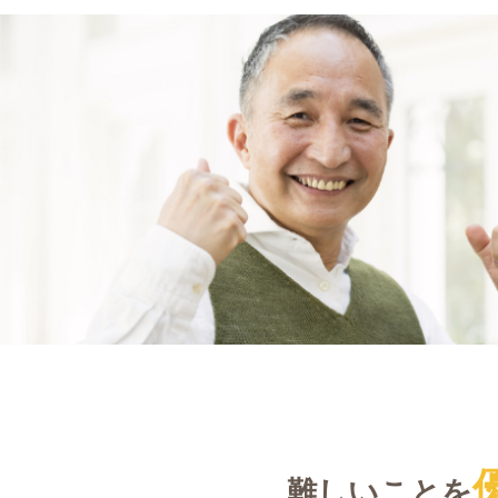
難しいことを