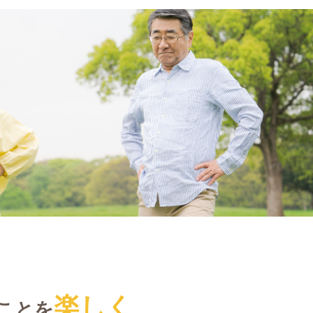
楽しく
ことを