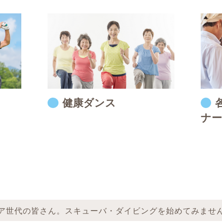
健康ダンス
ナー
ア世代の皆さん。スキューバ・ダイビングを始めてみませ