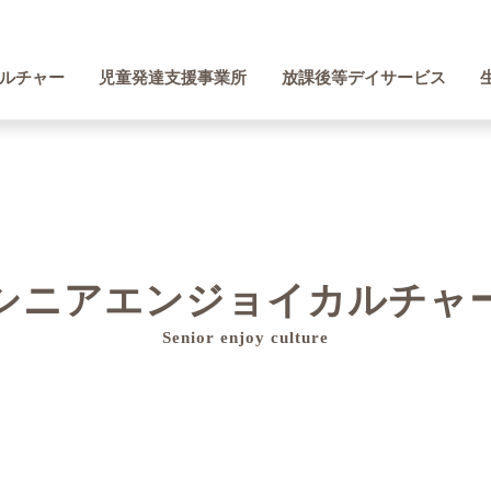
ルチャー
児童発達支援事業所
放課後等デイサービス
シニアエンジョイカルチャ
Senior enjoy culture