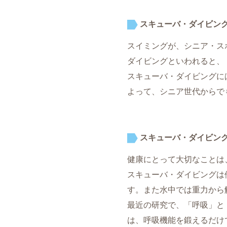
スキューバ・ダイビン
スイミングが、シニア・ス
ダイビングといわれると、
スキューバ・ダイビングに
よって、シニア世代からで
スキューバ・ダイビン
健康にとって大切なことは
スキューバ・ダイビングは
す。また水中では重力から
最近の研究で、「呼吸」と
は、呼吸機能を鍛えるだけ