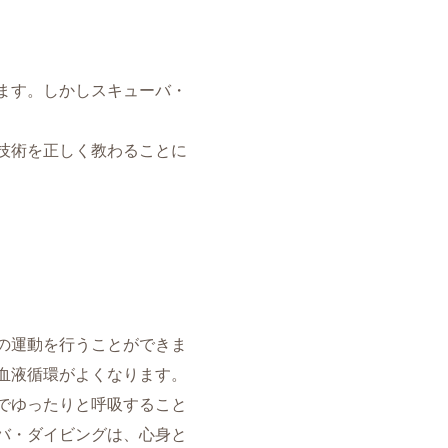
ます。しかしスキューバ・
技術を正しく教わることに
の運動を行うことができま
血液循環がよくなります。
でゆったりと呼吸すること
バ・ダイビングは、心身と