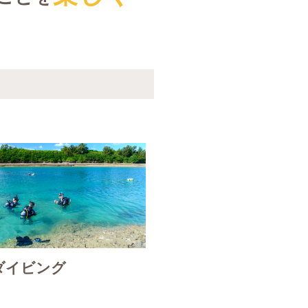
ダイビング