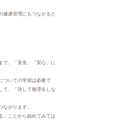
の健康管理にもつながると
まで、「安全」「安心」に
についての学習は必要で
して、「決して無理をしな
つながります。
る」ことから始めてみては