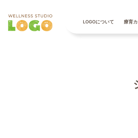
LOGOについて
療育カ