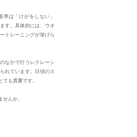
基準は「けがをしない」
ます。具体的には、ウオ
ートレーニングが挙げら
のなかで行うレクレーシ
られています。日頃のス
とても貴重です。
ませんか。