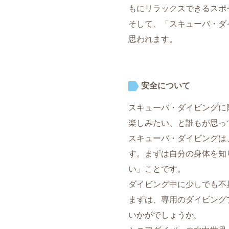
もにリラックスできるスポ
そして、「スキューバ・ダ
思われます。
安全について
スキューバ・ダイビングに
楽しみたい、と誰もが思っ
スキューバ・ダイビングは
す。まずは自分の身体を知
い」ことです。
ダイビング中に少しでも不
まずは、専用のダイビング
いかがでしょうか。