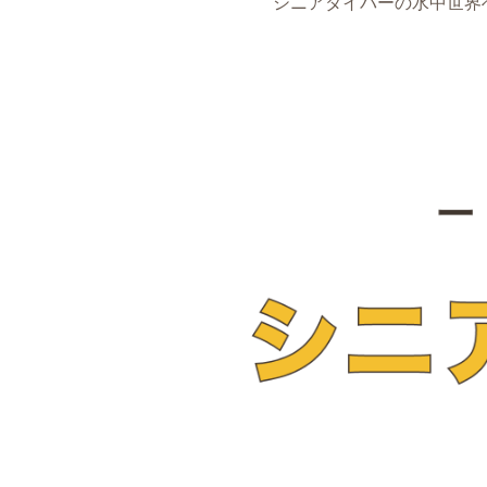
シニアダイバーの水中世界