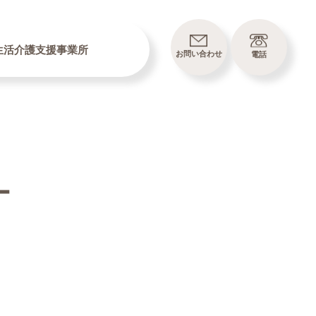
生活介護支援事業所
お問い合わせ
電話
ー