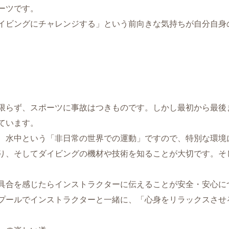
ーツです。
イビングにチャレンジする」という前向きな気持ちが自分自身
限らず、スポーツに事故はつきものです。しかし最初から最後
ています。
、水中という「非日常の世界での運動」ですので、特別な環境
り、そしてダイビングの機材や技術を知ることが大切です。そ
具合を感じたらインストラクターに伝えることが安全・安心に
プールでインストラクターと一緒に、「心身をリラックスさせ