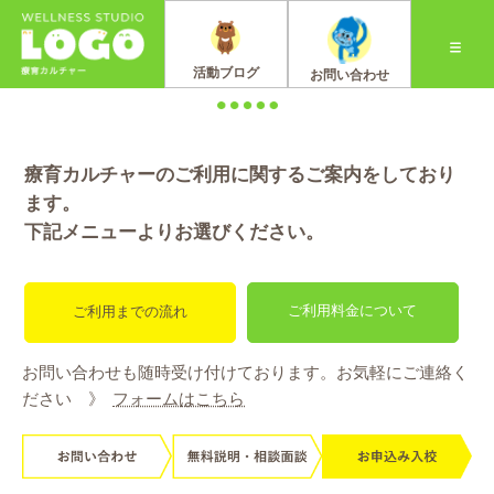
FLOW
活動ブログ
お問い合わせ
ご利用の流れ
療育カルチャーのご利用に関するご案内をしており
ます。
下記メニューよりお選びください。
ご利用料金について
ご利用までの流れ
お問い合わせも随時受け付けております。お気軽にご連絡く
ださい 》
フォームはこちら