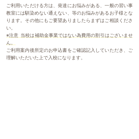
ご利用いただける方は、発達にお悩みがある、一般の習い事
教室には馴染めない通えない、等のお悩みがあるお子様とな
ります。その他にもご要望ありましたらまずはご相談くださ
い。
※注意 当校は補助金事業ではない為費用の割引はございませ
ん。
ご利用案内後所定のお申込書をご確認記入していただき、ご
理解いただいた上で入校になります。