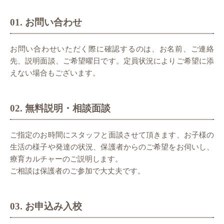
01. お問い合わせ
お問い合わせいただく際に確認するのは、お名前、ご連絡
先、説明面談、ご希望曜日です。定員状況によりご希望に添
えない場合もございます。
02. 無料説明・相談面談
ご指定のお時間にスタッフと面談させて頂きます、お子様の
生活の様子や発達の状況、保護者からのご希望をお伺いし、
療育カルチャーのご説明します。
ご相談は保護者のご参加で大丈夫です。
03. お申込み入校