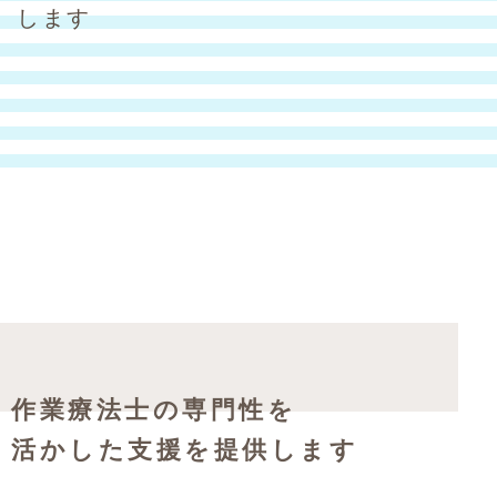
します
作業療法士の専門性を
活かした支援を提供します