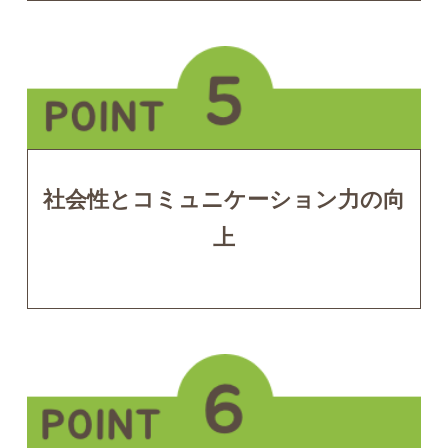
社会性とコミュニケーション力の向
上