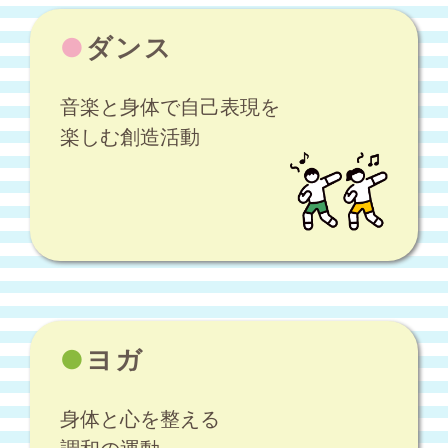
●
ダンス
音楽と身体で自己表現を
楽しむ創造活動
●
ヨガ
身体と心を整える