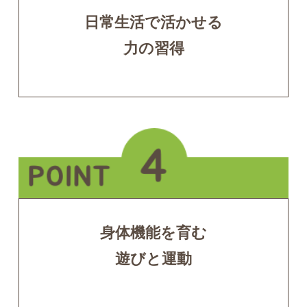
日常生活で活かせる
力の習得
身体機能を育む
遊びと運動