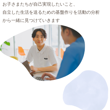
お子さまたちが自己実現したいこと、
自立した生活を送るための基盤作りを活動の分析
から一緒に見つけていきます