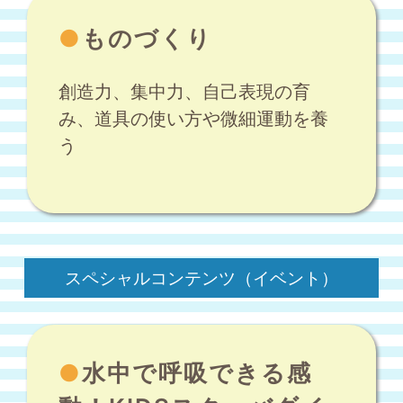
●
ものづくり
創造力、集中力、自己表現の育
み、道具の使い方や微細運動を養
う
スペシャルコンテンツ（イベント）
●
水中で呼吸できる感