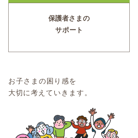
保護者さまの
サポート
お子さまの困り感を
大切に考えていきます。