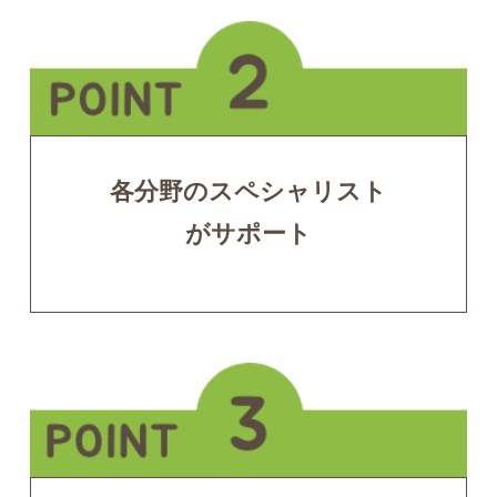
各分野のスペシャリスト
がサポート