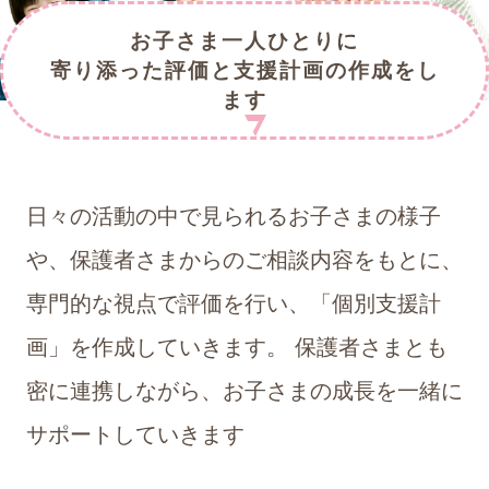
お子さま一人ひとりに
寄り添った
評価と支援計画の作成をし
ます
日々の活動の中で見られるお子さまの様子
や、保護者さまからのご相談内容をもとに、
専門的な視点で評価を行い、「個別支援計
画」を作成していきます。 保護者さまとも
密に連携しながら、
お子さまの成長を一緒に
サポートしていきます