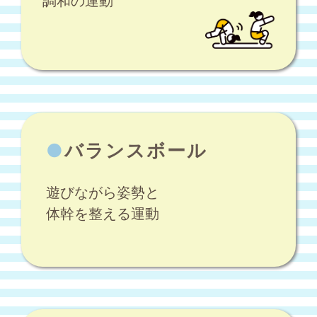
調和の運動
●
バランスボール
遊びながら姿勢と
体幹を整える運動