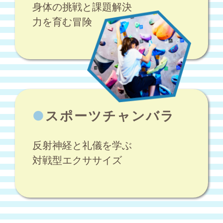
身体の挑戦と課題解決
力を育む冒険
●
スポーツチャンバラ
反射神経と礼儀を学ぶ
対戦型エクササイズ