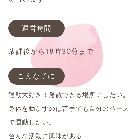
運営時間
放課後から18時30分まで
こんな子に
運動大好き！発散できる場所にしたい。
身体を動かすのは苦手でも自分のペース
で運動したい。
色んな活動に興味がある