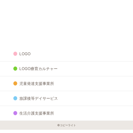
LOGO
LOGO療育カルチャー
児童発達支援事業所
放課後等デイサービス
生活介護支援事業所
©︎コピーライト